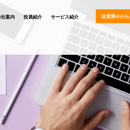
佐賀県やわら
会社案内
役員紹介
サービス紹介