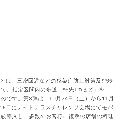
」とは、三密回避などの感染症防止対策及び歩
て、指定区間内の歩道（軒先1mほど）を、
です。第3弾は、10月24日（土）から11月
月18日にナイトテラスチャレンジ会場にてモバ
試験導入し、多数のお客様に複数の店舗の料理