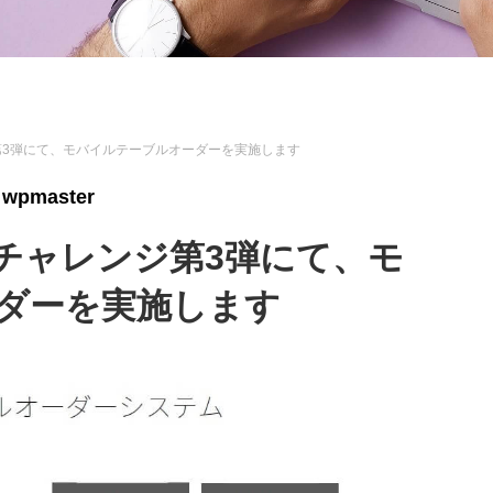
第3弾にて、モバイルテーブルオーダーを実施します
wpmaster
スチャレンジ第3弾にて、モ
ダーを実施します