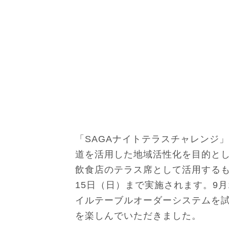
「SAGAナイトテラスチャレンジ
道を活用した地域活性化を目的とし
飲食店のテラス席として活用するもの
15日（日）まで実施されます。9
イルテーブルオーダーシステムを
を楽しんでいただきました。