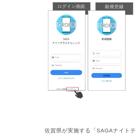
佐賀県が実施する「SAGAナイト