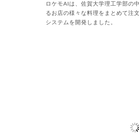
ロケモAIは、佐賀大学理工学部の
るお店の様々な料理をまとめて注
システムを開発しました。