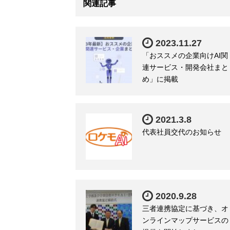
関連記事
2023.11.27
「おススメの企業向けAI関
連サービス・開発会社まと
め」に掲載
2021.3.8
代表社員交代のお知らせ
2020.9.28
三者連携協定に基づき、オ
ンラインマップサービスの