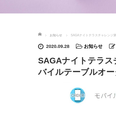
ホーム
お知らせ
SAGAナイトテラスチャレンジ
2020.09.28
お知らせ
SAGAナイトテラ
バイルテーブルオー