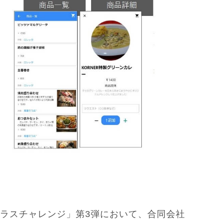
テラスチャレンジ」第3弾において、合同会社