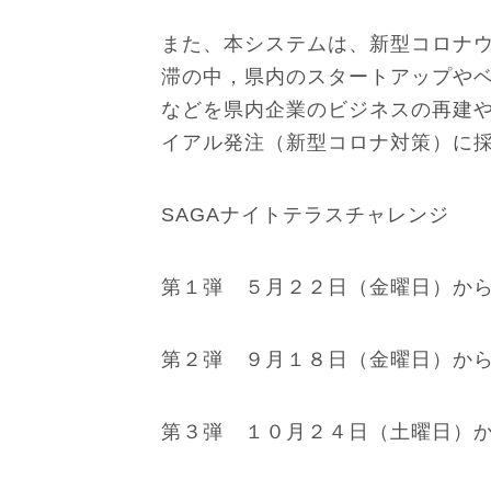
また、本システムは、新型コロナ
滞の中，県内のスタートアップや
などを県内企業のビジネスの再建
イアル発注（新型コロナ対策）に
SAGAナイトテラスチャレンジ
第１弾 ５月２２日（金曜日）か
第２弾 ９月１８日（金曜日）から
第３弾 １０月２４日（土曜日）か