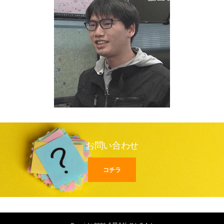
お問い合わせ
コチラ