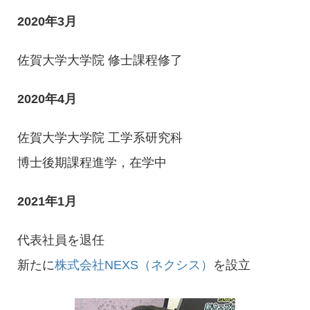
2020年3月
佐賀大学大学院 修士課程修了
2020年4月
佐賀大学大学院 工学系研究科
博士後期課程進学，在学中
2021年1月
代表社員を退任
新たに
株式会社NEXS（ネクシス）
を設立