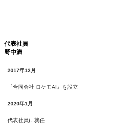
代表社員
野中満
2017年12月
『合同会社 ロケモAI』を設立
2020年1月
代表社員に就任