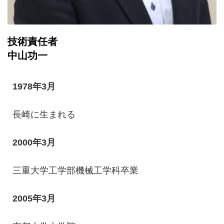
技術責任者
中山功一
1978年3月
長崎に生まれる
2000年3月
三重大学工学部機械工学科卒業
2005年3月