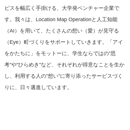
ビスを幅広く手掛ける、大学発ベンチャー企業で
す。我々は、Location Map Operationと人工知能
（AI）を用いて、たくさんの想い（愛）が見守る
（Eye）町づくりをサポートしていきます。「アイ
をかたちに」をモットーに、学生ならではの"思
考"や"ひらめき"など、それぞれが得意なことを生か
し、利用する人の”想い”に寄り添ったサービスづく
りに、日々邁進しています。