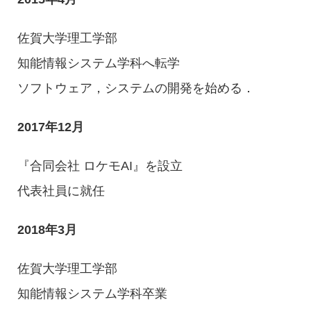
佐賀大学理工学部
知能情報システム学科へ転学
ソフトウェア，システムの開発を始める．
2017年12月
『合同会社 ロケモAI』を設立
代表社員に就任
2018年3月
佐賀大学理工学部
知能情報システム学科卒業