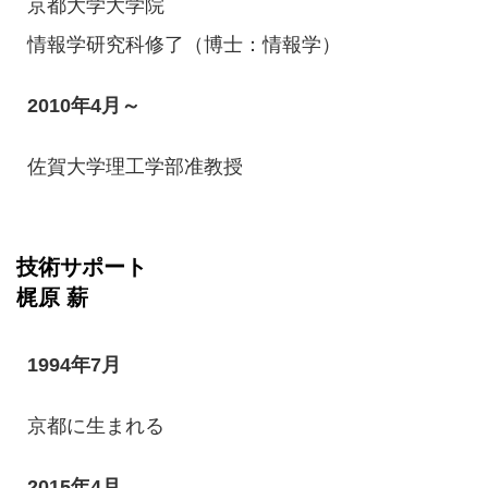
京都大学大学院
情報学研究科修了（博士：情報学）
2010年4月～
佐賀大学理工学部准教授
技術サポート
梶原 薪
1994年7月
京都に生まれる
2015年4月