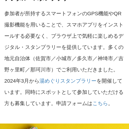
参加者が所持するスマートフォンのGPS機能やQR
撮影機能を用いることで、スマホアプリをインスト
ールする必要なく、ブラウザ上で気軽に楽しめるデ
ジタル・スタンプラリーを提供しています。多くの
地元自治体（佐賀市／小城市／多久市／神埼市／吉
野ヶ里町／那珂川市）でご利用いただきました。
2024年3月から
湯めぐりスタンプラリー
を開催して
います。同時にスポットとして参加していただける
方も募集しています。申請フォームは
こちら
。