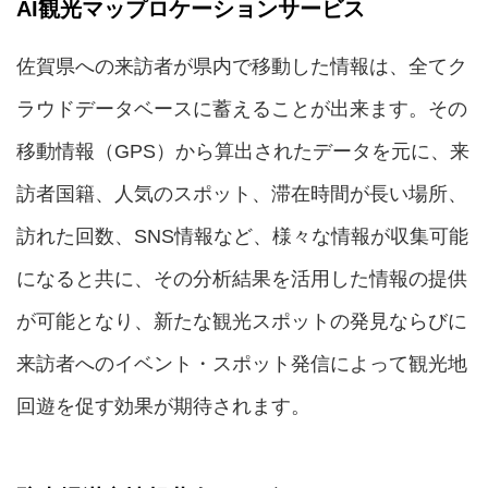
AI観光マップロケーションサービス
佐賀県への来訪者が県内で移動した情報は、全てク
ラウドデータベースに蓄えることが出来ます。その
移動情報（GPS）から算出されたデータを元に、来
訪者国籍、人気のスポット、滞在時間が長い場所、
訪れた回数、SNS情報など、様々な情報が収集可能
になると共に、その分析結果を活用した情報の提供
が可能となり、新たな観光スポットの発見ならびに
来訪者へのイベント・スポット発信によって観光地
回遊を促す効果が期待されます。