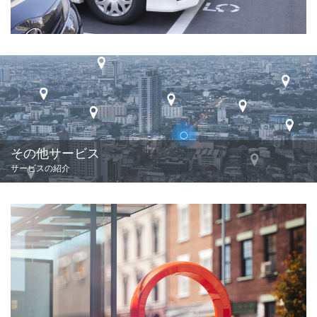
その他サービス
サービスの紹介