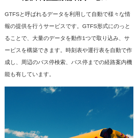
GTFSと呼ばれるデータを利用して自動で様々な情
報の提供を行うサービスです。GTFS形式にのっと
ることで、大量のデータを動作1つで取り込み、サ
ービスを構築できます。時刻表や運行表を自動で作
成し、周辺のバス停検索、バス停までの経路案内機
能も有しています。