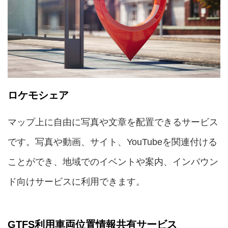
ロケモシェア
マップ上に自由に写真や文章を配置できるサービス
です。写真や動画、サイト、YouTubeを関連付ける
ことができ、地域でのイベントや案内、インバウン
ド向けサービスに利用できます。
GTFS利用車両位置情報共有サービス