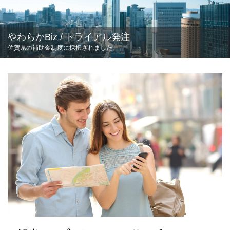
やわらかBiz / トライアル発注
佐賀県の補助金制度に採択されました。