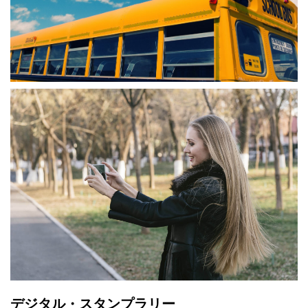
デジタル・スタンプラリー