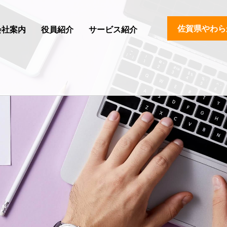
佐賀県やわら
会社案内
役員紹介
サービス紹介