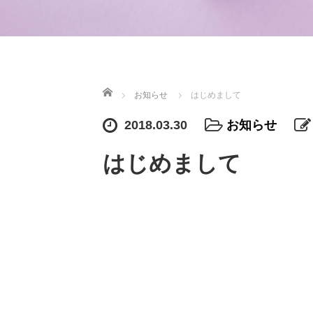
ホーム
お知らせ
はじめまして
2018.03.30
お知らせ
はじめまして