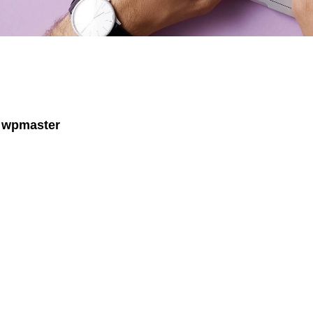
wpmaster