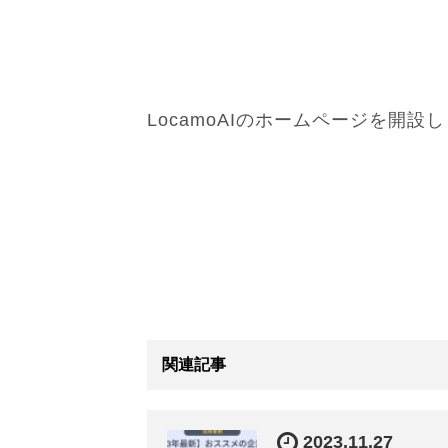
LocamoAIのホームページを開設
関連記事
2023.11.27