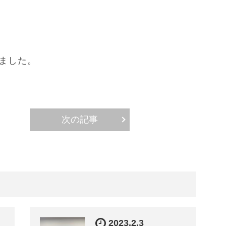
しました。
次の記事
2023.2.3