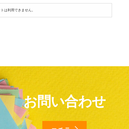
ントは利用できません。
お問い合わせ