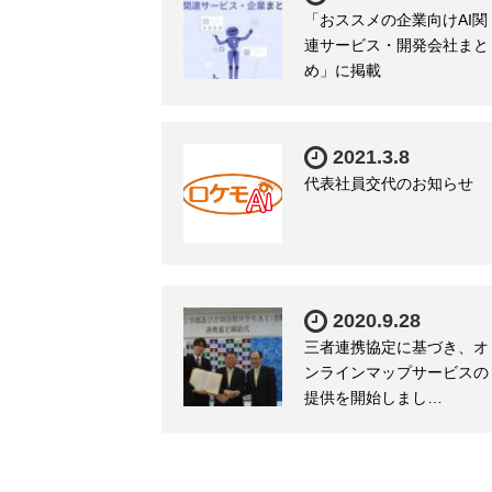
「おススメの企業向けAI関
連サービス・開発会社まと
め」に掲載
2021.3.8
代表社員交代のお知らせ
2020.9.28
三者連携協定に基づき、オ
ンラインマップサービスの
提供を開始しまし…