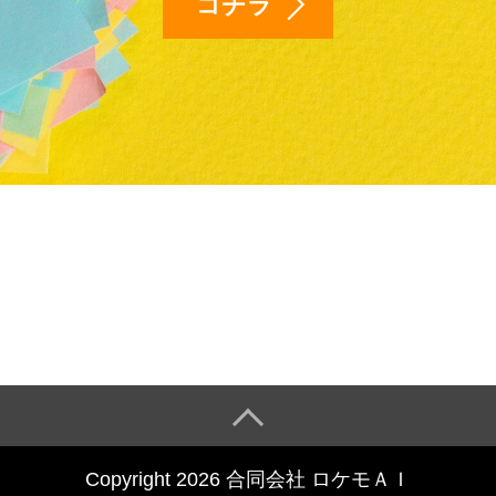
コチラ
Copyright 2026 合同会社 ロケモＡＩ